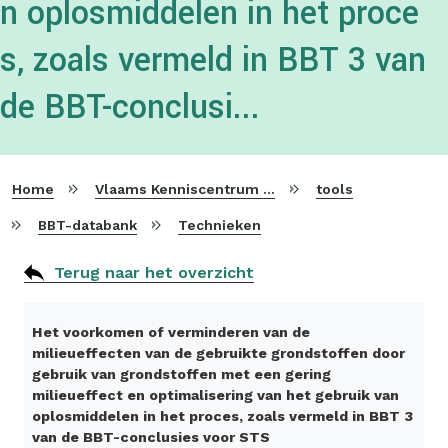
n oplosmiddelen in het proce
s, zoals vermeld in BBT 3 van
de BBT-conclusi...
Home
Vlaams Kenniscentrum voor Beste Beschikbare Technieken
tools
BBT-databank
Technieken
Terug naar het overzicht
Het voorkomen of verminderen van de
milieueffecten van de gebruikte grondstoffen door
gebruik van grondstoffen met een gering
milieueffect en optimalisering van het gebruik van
oplosmiddelen in het proces, zoals vermeld in BBT 3
van de BBT-conclusies voor STS