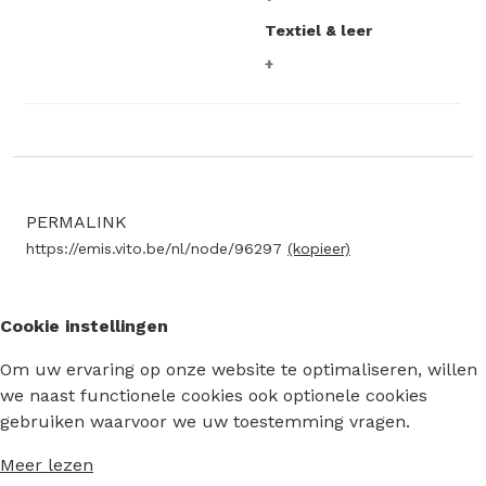
Textiel & leer
PERMALINK
https://emis.vito.be/nl/node/96297
(kopieer)
Cookie instellingen
Om uw ervaring op onze website te optimaliseren, willen
we naast functionele cookies ook optionele cookies
gebruiken waarvoor we uw toestemming vragen.
Meer lezen