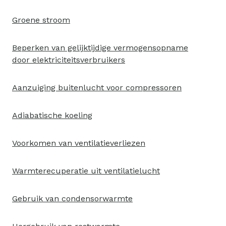
Groene stroom
Beperken van gelijktijdige vermogensopname
door elektriciteitsverbruikers
Aanzuiging buitenlucht voor compressoren
Adiabatische koeling
Voorkomen van ventilatieverliezen
Warmterecuperatie uit ventilatielucht
Gebruik van condensorwarmte