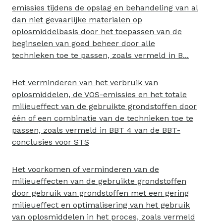
emissies tijdens de opslag en behandeling van al
dan niet gevaarlijke materialen op
oplosmiddelbasis door het toepassen van de
beginselen van goed beheer door alle
technieken toe te passen, zoals vermeld in B...
Het verminderen van het verbruik van
oplosmiddelen, de VOS-emissies en het totale
milieueffect van de gebruikte grondstoffen door
één of een combinatie van de technieken toe te
passen, zoals vermeld in BBT 4 van de BBT-
conclusies voor STS
Het voorkomen of verminderen van de
milieueffecten van de gebruikte grondstoffen
door gebruik van grondstoffen met een gering
milieueffect en optimalisering van het gebruik
van oplosmiddelen in het proces, zoals vermeld