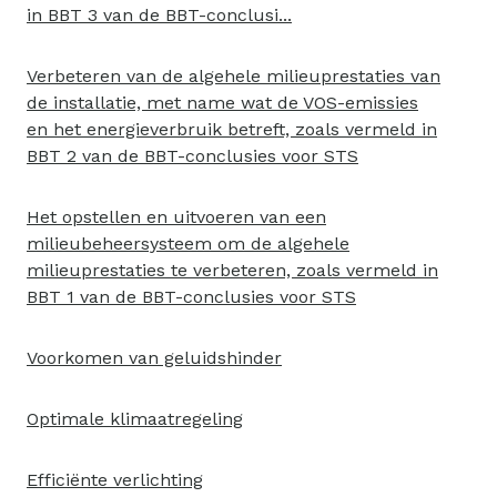
in BBT 3 van de BBT-conclusi...
Verbeteren van de algehele milieuprestaties van
de installatie, met name wat de VOS-emissies
en het energieverbruik betreft, zoals vermeld in
BBT 2 van de BBT-conclusies voor STS
Het opstellen en uitvoeren van een
milieubeheersysteem om de algehele
milieuprestaties te verbeteren, zoals vermeld in
BBT 1 van de BBT-conclusies voor STS
Voorkomen van geluidshinder
Optimale klimaatregeling
Efficiënte verlichting