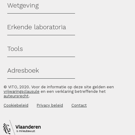
Wetgeving
Erkende laboratoria
Tools
Adresboek
© VITO, 2020. Voor de informatie op deze site gelden een
vrijwaringsclausule
en een verklaring betreffende het
auteursrecht
.
Cookiebeleid
Privacy beleid
Contact