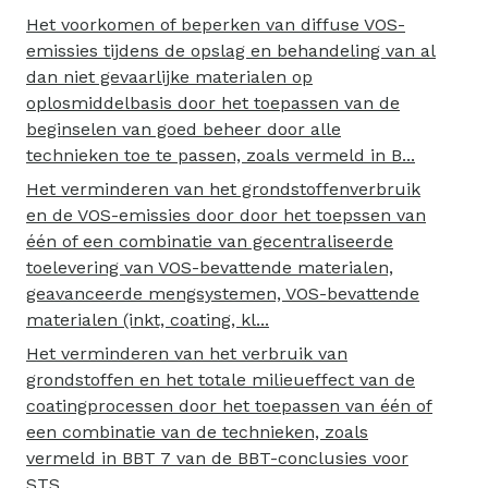
Het voorkomen of beperken van diffuse VOS-
emissies tijdens de opslag en behandeling van al
dan niet gevaarlijke materialen op
oplosmiddelbasis door het toepassen van de
beginselen van goed beheer door alle
technieken toe te passen, zoals vermeld in B...
Het verminderen van het grondstoffenverbruik
en de VOS-emissies door door het toepssen van
één of een combinatie van gecentraliseerde
toelevering van VOS-bevattende materialen,
geavanceerde mengsystemen, VOS-bevattende
materialen (inkt, coating, kl...
Het verminderen van het verbruik van
grondstoffen en het totale milieueffect van de
coatingprocessen door het toepassen van één of
een combinatie van de technieken, zoals
vermeld in BBT 7 van de BBT-conclusies voor
STS