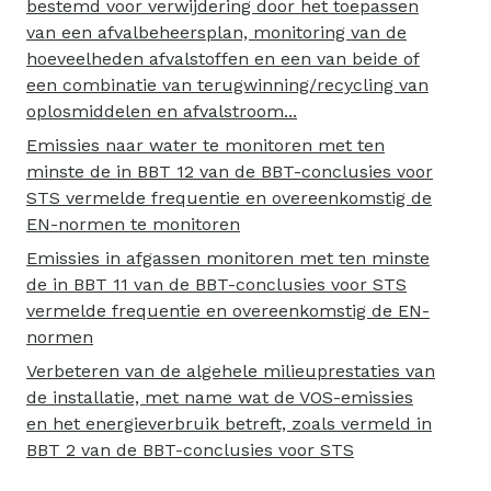
bestemd voor verwijdering door het toepassen
van een afvalbeheersplan, monitoring van de
hoeveelheden afvalstoffen en een van beide of
een combinatie van terugwinning/recycling van
oplosmiddelen en afvalstroom...
Emissies naar water te monitoren met ten
minste de in BBT 12 van de BBT-conclusies voor
STS vermelde frequentie en overeenkomstig de
EN-normen te monitoren
Emissies in afgassen monitoren met ten minste
de in BBT 11 van de BBT-conclusies voor STS
vermelde frequentie en overeenkomstig de EN-
normen
Verbeteren van de algehele milieuprestaties van
de installatie, met name wat de VOS-emissies
en het energieverbruik betreft, zoals vermeld in
BBT 2 van de BBT-conclusies voor STS