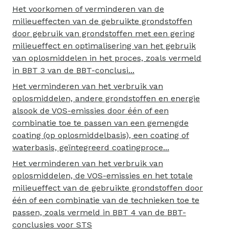
Het voorkomen of verminderen van de
milieueffecten van de gebruikte grondstoffen
door gebruik van grondstoffen met een gering
milieueffect en optimalisering van het gebruik
van oplosmiddelen in het proces, zoals vermeld
in BBT 3 van de BBT-conclusi...
Het verminderen van het verbruik van
oplosmiddelen, andere grondstoffen en energie
alsook de VOS-emissies door één of een
combinatie toe te passen van een gemengde
coating (op oplosmiddelbasis), een coating of
waterbasis, geïntegreerd coatingproce...
Het verminderen van het verbruik van
oplosmiddelen, de VOS-emissies en het totale
milieueffect van de gebruikte grondstoffen door
één of een combinatie van de technieken toe te
passen, zoals vermeld in BBT 4 van de BBT-
conclusies voor STS