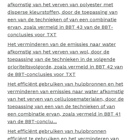
afkomstig van het verven van polyester met
disperse kleurstoffen, door de toepassing van
een van de technieken of van een combinatie
ervan, zoals vermeld in BBT 43 van de BBT-
conclusies voor TXT
Het verminderen van de emissies naar water
afkomstig van het verven van wol, door de
toepassing van de technieken in de volgende
prioriteitsvolgorde, zoals vermeld in BBT 42 van
de BBT-conclusies voor TXT
Het efficiënt gebruiken van hulpbronnen en het
verminderen van emissies naar water afkomstig
van het verven van cellulosematerialen, door de
toepassing van een van de technieken of van
een combinatie ervan, zoals vermeld in BBT 41
van de BBT-conclu...
Het efficiënt gebruiken van hulpbronnen
efficiënt te gebruiken en het verminderen van