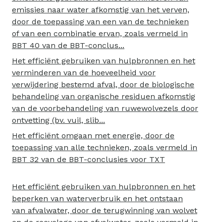
emissies naar water afkomstig van het verven,
door de toepassing van een van de technieken
of van een combinatie ervan, zoals vermeld in
BBT 40 van de BBT-conclus...
Het efficiënt gebruiken van hulpbronnen en het
verminderen van de hoeveelheid voor
verwijdering bestemd afval, door de biologische
behandeling van organische residuen afkomstig
van de voorbehandeling van ruwewolvezels door
ontvetting (bv. vuil, slib...
Het efficiënt omgaan met energie, door de
toepassing van alle technieken, zoals vermeld in
BBT 32 van de BBT-conclusies voor TXT
Het efficiënt gebruiken van hulpbronnen en het
beperken van waterverbruik en het ontstaan
van afvalwater, door de terugwinning van wolvet