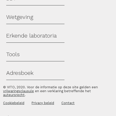
Wetgeving
Erkende laboratoria
Tools
Adresboek
© VITO, 2020. Voor de informatie op deze site gelden een
vrijwaringsclausule
en een verklaring betreffende het
auteursrecht
.
Cookiebeleid
Privacy beleid
Contact