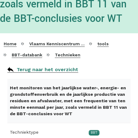
zoals vermeld in BBT 11 van
de BBT-conclusies voor WT
Home
Vlaams Kenniscentrum voor Beste Beschikbare Technieken
tools
BBT-databank
Technieken
Terug naar het overzicht
Het monitoren van het jaarlijkse water-, energie- en
grondstoffenverbruik en de jaarlijkse productie van
residuen en afvalwater, met een frequentie van ten
minste eenmaal per jaar, zoals vermeld in BBT 11 van
de BBT-conclusies voor WT
Techniektype
BBT