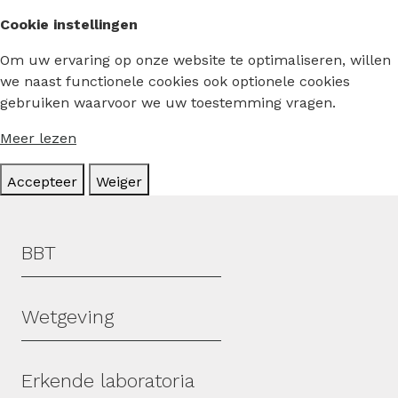
Cookie instellingen
Om uw ervaring op onze website te optimaliseren, willen
we naast functionele cookies ook optionele cookies
gebruiken waarvoor we uw toestemming vragen.
Meer lezen
Accepteer
Weiger
Hoofdmenu
BBT
Wetgeving
Erkende laboratoria