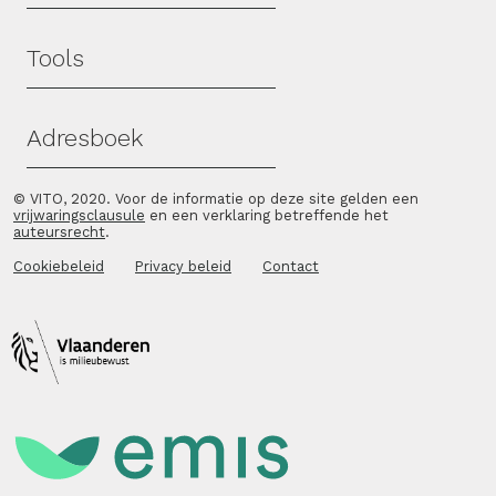
Tools
Adresboek
© VITO, 2020. Voor de informatie op deze site gelden een
vrijwaringsclausule
en een verklaring betreffende het
auteursrecht
.
Cookiebeleid
Privacy beleid
Contact