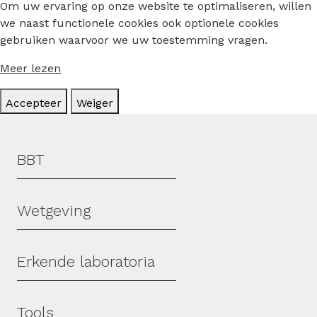
Om uw ervaring op onze website te optimaliseren, willen
we naast functionele cookies ook optionele cookies
gebruiken waarvoor we uw toestemming vragen.
Meer lezen
Accepteer
Weiger
Hoofdmenu
BBT
Wetgeving
Erkende laboratoria
Tools