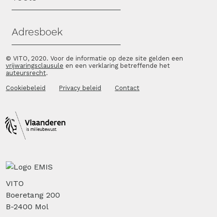
Adresboek
© VITO, 2020. Voor de informatie op deze site gelden een
vrijwaringsclausule
en een verklaring betreffende het
auteursrecht
.
Cookiebeleid
Privacy beleid
Contact
VITO
Boeretang 200
B-2400 Mol