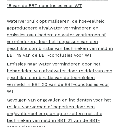
18 van de BBT-conclusies voor WT
Waterverbruik optimaliseren, de hoeveelheid
geproduceerd afvalwater verminderen en
emissies naar bodem en water voorkomen of
verminderen, door het toepassen van een
geschikte combinatie van technieken vermeld in
BBT 19 van de BBT-conclusies voor WT
Emissies naar water verminderen door het
behandelen van afvalwater door middel van een
geschikte combinatie van de technieken
vermeld in BBT 20 van de BBT-conclusies voor
WT
Gevolgen van ongevallen en incidenten voor het
milieu voorkomen of beperken door een
ongevallenbeheerplan op te zetten met alle
technieken vermeld in BBT 21 van de BBT-