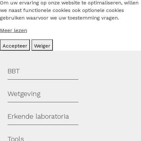
Om uw ervaring op onze website te optimaliseren, willen
we naast functionele cookies ook optionele cookies
gebruiken waarvoor we uw toestemming vragen.
Meer lezen
Accepteer
Weiger
Hoofdmenu
BBT
Wetgeving
Erkende laboratoria
Tools