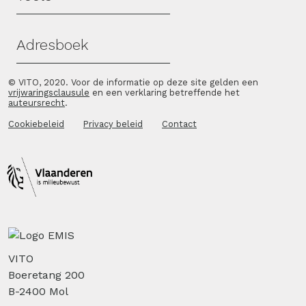
Adresboek
© VITO, 2020. Voor de informatie op deze site gelden een
vrijwaringsclausule
en een verklaring betreffende het
auteursrecht
.
Cookiebeleid
Privacy beleid
Contact
VITO
Boeretang 200
B-2400 Mol