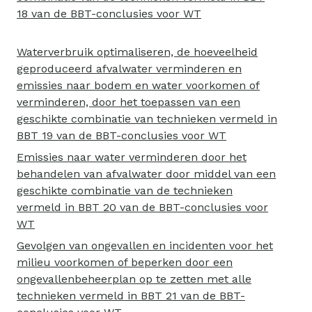
18 van de BBT-conclusies voor WT
Waterverbruik optimaliseren, de hoeveelheid
geproduceerd afvalwater verminderen en
emissies naar bodem en water voorkomen of
verminderen, door het toepassen van een
geschikte combinatie van technieken vermeld in
BBT 19 van de BBT-conclusies voor WT
Emissies naar water verminderen door het
behandelen van afvalwater door middel van een
geschikte combinatie van de technieken
vermeld in BBT 20 van de BBT-conclusies voor
WT
Gevolgen van ongevallen en incidenten voor het
milieu voorkomen of beperken door een
ongevallenbeheerplan op te zetten met alle
technieken vermeld in BBT 21 van de BBT-