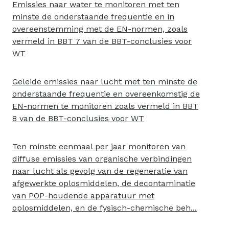
Emissies naar water te monitoren met ten
minste de onderstaande frequentie en in
overeenstemming met de EN-normen, zoals
vermeld in BBT 7 van de BBT-conclusies voor
WT
Geleide emissies naar lucht met ten minste de
onderstaande frequentie en overeenkomstig de
EN-normen te monitoren zoals vermeld in BBT
8 van de BBT-conclusies voor WT
Ten minste eenmaal per jaar monitoren van
diffuse emissies van organische verbindingen
naar lucht als gevolg van de regeneratie van
afgewerkte oplosmiddelen, de decontaminatie
van POP-houdende apparatuur met
oplosmiddelen, en de fysisch-chemische beh...