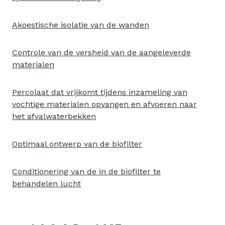
Akoestische isolatie van de wanden
Controle van de versheid van de aangeleverde
materialen
Percolaat dat vrijkomt tijdens inzameling van
vochtige materialen opvangen en afvoeren naar
het afvalwaterbekken
Optimaal ontwerp van de biofilter
Conditionering van de in de biofilter te
behandelen lucht