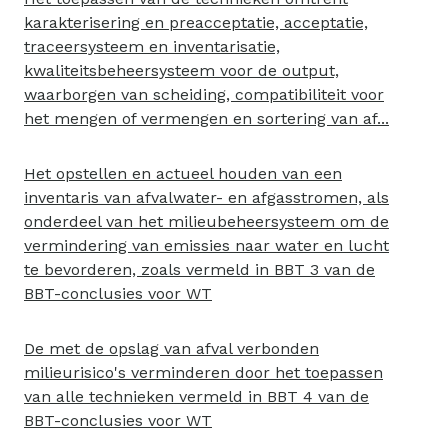
karakterisering en preacceptatie, acceptatie,
traceersysteem en inventarisatie,
kwaliteitsbeheersysteem voor de output,
waarborgen van scheiding, compatibiliteit voor
het mengen of vermengen en sortering van af...
Het opstellen en actueel houden van een
inventaris van afvalwater- en afgasstromen, als
onderdeel van het milieubeheersysteem om de
vermindering van emissies naar water en lucht
te bevorderen, zoals vermeld in BBT 3 van de
BBT-conclusies voor WT
De met de opslag van afval verbonden
milieurisico's verminderen door het toepassen
van alle technieken vermeld in BBT 4 van de
BBT-conclusies voor WT