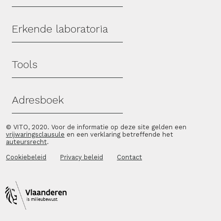
Erkende laboratoria
Tools
Adresboek
© VITO, 2020. Voor de informatie op deze site gelden een
vrijwaringsclausule
en een verklaring betreffende het
auteursrecht
.
Cookiebeleid
Privacy beleid
Contact