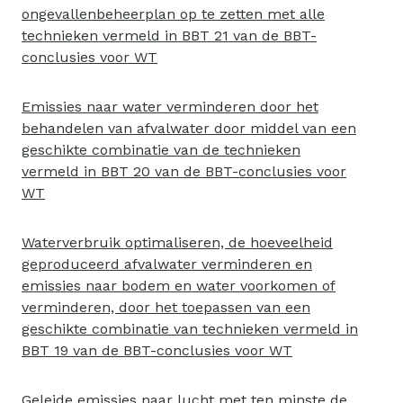
ongevallenbeheerplan op te zetten met alle
technieken vermeld in BBT 21 van de BBT-
conclusies voor WT
Emissies naar water verminderen door het
behandelen van afvalwater door middel van een
geschikte combinatie van de technieken
vermeld in BBT 20 van de BBT-conclusies voor
WT
Waterverbruik optimaliseren, de hoeveelheid
geproduceerd afvalwater verminderen en
emissies naar bodem en water voorkomen of
verminderen, door het toepassen van een
geschikte combinatie van technieken vermeld in
BBT 19 van de BBT-conclusies voor WT
Geleide emissies naar lucht met ten minste de