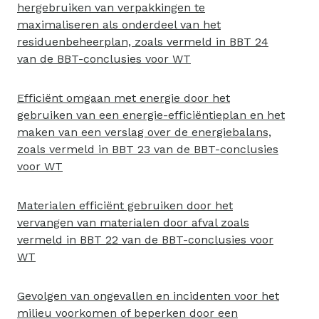
hergebruiken van verpakkingen te
maximaliseren als onderdeel van het
residuenbeheerplan, zoals vermeld in BBT 24
van de BBT-conclusies voor WT
Efficiënt omgaan met energie door het
gebruiken van een energie-efficiëntieplan en het
maken van een verslag over de energiebalans,
zoals vermeld in BBT 23 van de BBT-conclusies
voor WT
Materialen efficiënt gebruiken door het
vervangen van materialen door afval zoals
vermeld in BBT 22 van de BBT-conclusies voor
WT
Gevolgen van ongevallen en incidenten voor het
milieu voorkomen of beperken door een