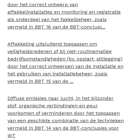
door het correct ontwerp van
affakkelinstallaties en monitoring en registratie
als onderdeel van het fakkelbeheer, zoals
vermeld in BBT 16 van de BBT-conclusi...
Affakkeling uitsluitend toepassen om
veiligheidsredenen of bij niet-routinematige
bedrijfsomstandigheden (bv. opstart, stillegging)
door het correct ontwerpen van de installatie en
het gebruiken van installatiebeheer, zoals
vermeld in BBT 15 van de ...
Diffuse emissies naar lucht, in het bijzonder
stof, organische verbindingen en geur
voorkomen of verminderen door het toepassen
van een geschikte combinatie van de technieken
vermeld in BBT 14 van de BBT-conclusies voor
WT