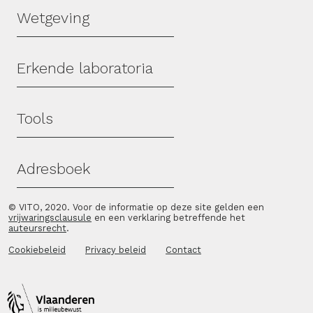
Wetgeving
Erkende laboratoria
Tools
Adresboek
© VITO, 2020. Voor de informatie op deze site gelden een
vrijwaringsclausule
en een verklaring betreffende het
auteursrecht
.
Cookiebeleid
Privacy beleid
Contact