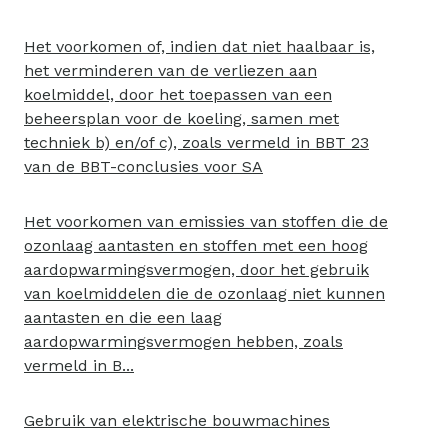
Het voorkomen of, indien dat niet haalbaar is,
het verminderen van de verliezen aan
koelmiddel, door het toepassen van een
beheersplan voor de koeling, samen met
techniek b) en/of c), zoals vermeld in BBT 23
van de BBT-conclusies voor SA
Het voorkomen van emissies van stoffen die de
ozonlaag aantasten en stoffen met een hoog
aardopwarmingsvermogen, door het gebruik
van koelmiddelen die de ozonlaag niet kunnen
aantasten en die een laag
aardopwarmingsvermogen hebben, zoals
vermeld in B...
Gebruik van elektrische bouwmachines