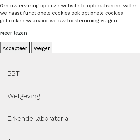
Om uw ervaring op onze website te optimaliseren, willen
we naast functionele cookies ook optionele cookies
gebruiken waarvoor we uw toestemming vragen.
Meer lezen
Accepteer
Weiger
Hoofdmenu
BBT
Wetgeving
Erkende laboratoria