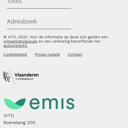
Tools
Adresboek
© VITO, 2020. Voor de informatie op deze site gelden een
vrijwaringsclausule
en een verklaring betreffende het
auteursrecht
.
Cookiebeleid
Privacy beleid
Contact
VITO
Boeretang 200