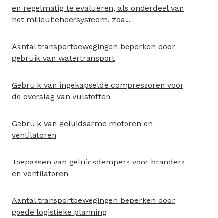
en regelmatig te evalueren, als onderdeel van
het milieubeheersysteem, zoa...
Aantal transportbewegingen beperken door
gebruik van watertransport
Gebruik van ingekapselde compressoren voor
de overslag van vulstoffen
Gebruik van geluidsarme motoren en
ventilatoren
Toepassen van geluidsdempers voor branders
en ventilatoren
Aantal transportbewegingen beperken door
goede logistieke planning