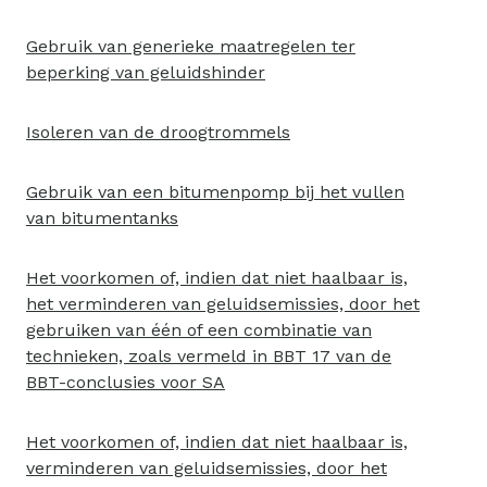
Gebruik van generieke maatregelen ter
beperking van geluidshinder
Isoleren van de droogtrommels
Gebruik van een bitumenpomp bij het vullen
van bitumentanks
Het voorkomen of, indien dat niet haalbaar is,
het verminderen van geluidsemissies, door het
gebruiken van één of een combinatie van
technieken, zoals vermeld in BBT 17 van de
BBT-conclusies voor SA
Het voorkomen of, indien dat niet haalbaar is,
verminderen van geluidsemissies, door het