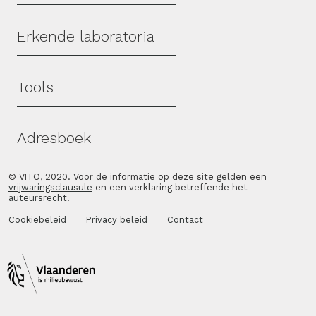
Erkende laboratoria
Tools
Adresboek
© VITO, 2020. Voor de informatie op deze site gelden een
vrijwaringsclausule
en een verklaring betreffende het
auteursrecht
.
Cookiebeleid
Privacy beleid
Contact