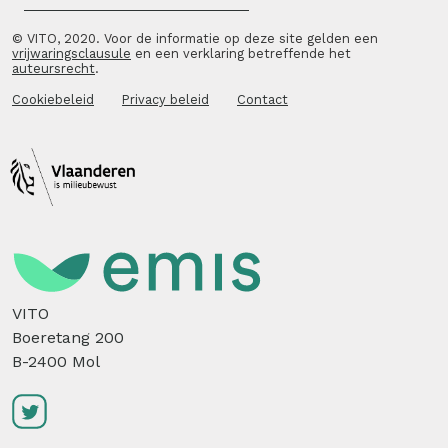
© VITO, 2020. Voor de informatie op deze site gelden een
vrijwaringsclausule
en een verklaring betreffende het
auteursrecht
.
Cookiebeleid
Privacy beleid
Contact
VITO
Boeretang 200
B-2400 Mol