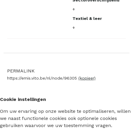
Textiel & leer
PERMALINK
https://emis.vito.be/nl/node/96305
(kopieer)
Cookie instellingen
Om uw ervaring op onze website te optimaliseren, willen
we naast functionele cookies ook optionele cookies
gebruiken waarvoor we uw toestemming vragen.