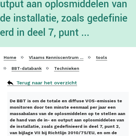
utput aan oplosmiddelen van
de installatie, zoals gedefinie
erd in deel 7, punt ...
Home
Vlaams Kenniscentrum voor Beste Beschikbare Technieken
tools
BBT-databank
Technieken
Terug naar het overzicht
De BBT is om de totale en diffuse VOS-emissies te
monitoren door ten minste eenmaal per jaar een
massabalans van de oplosmiddelen op te stellen aan
de hand van de in- en output aan oplosmiddelen van
de installatie, zoals gedefinieerd in deel 7, punt 2,
van bijlage VII bij Richtlijn 2010/75/EU, en om de