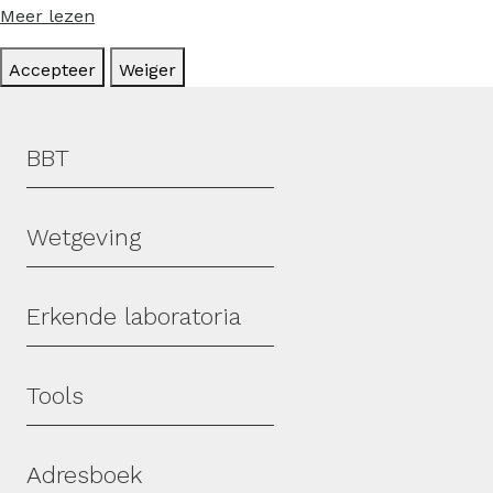
Meer lezen
Accepteer
Weiger
Hoofdmenu
BBT
Wetgeving
Erkende laboratoria
Tools
Adresboek