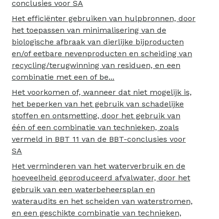
conclusies voor SA
Het efficiënter gebruiken van hulpbronnen, door
het toepassen van minimalisering van de
biologische afbraak van dierlijke bijproducten
en/of eetbare nevenproducten en scheiding van
recycling/terugwinning van residuen, en een
combinatie met een of be...
Het voorkomen of, wanneer dat niet mogelijk is,
het beperken van het gebruik van schadelijke
stoffen en ontsmetting, door het gebruik van
één of een combinatie van technieken, zoals
vermeld in BBT 11 van de BBT-conclusies voor
SA
Het verminderen van het waterverbruik en de
hoeveelheid geproduceerd afvalwater, door het
gebruik van een waterbeheersplan en
wateraudits en het scheiden van waterstromen,
en een geschikte combinatie van technieken,