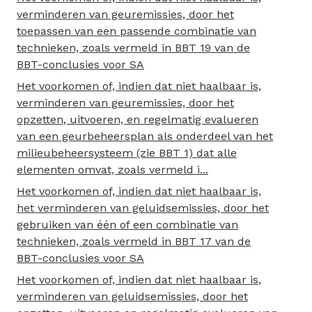
verminderen van geuremissies, door het
toepassen van een passende combinatie van
technieken, zoals vermeld in BBT 19 van de
BBT-conclusies voor SA
Het voorkomen of, indien dat niet haalbaar is,
verminderen van geuremissies, door het
opzetten, uitvoeren, en regelmatig evalueren
van een geurbeheersplan als onderdeel van het
milieubeheersysteem (zie BBT 1) dat alle
elementen omvat, zoals vermeld i...
Het voorkomen of, indien dat niet haalbaar is,
het verminderen van geluidsemissies, door het
gebruiken van één of een combinatie van
technieken, zoals vermeld in BBT 17 van de
BBT-conclusies voor SA
Het voorkomen of, indien dat niet haalbaar is,
verminderen van geluidsemissies, door het