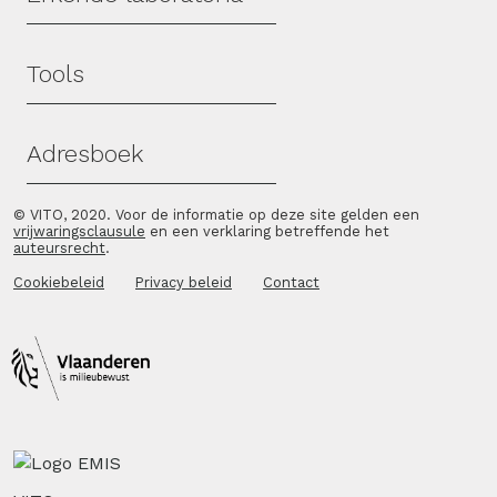
Tools
Adresboek
© VITO, 2020. Voor de informatie op deze site gelden een
vrijwaringsclausule
en een verklaring betreffende het
auteursrecht
.
Cookiebeleid
Privacy beleid
Contact