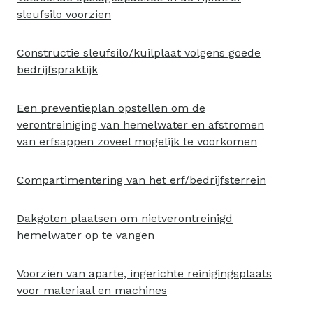
sleufsilo voorzien
Constructie sleufsilo/kuilplaat volgens goede
bedrijfspraktijk
Een preventieplan opstellen om de
verontreiniging van hemelwater en afstromen
van erfsappen zoveel mogelijk te voorkomen
Compartimentering van het erf/bedrijfsterrein
Dakgoten plaatsen om nietverontreinigd
hemelwater op te vangen
Voorzien van aparte, ingerichte reinigingsplaats
voor materiaal en machines