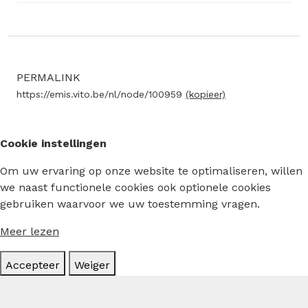
PERMALINK
https://emis.vito.be/nl/node/100959
(kopieer)
Cookie instellingen
Om uw ervaring op onze website te optimaliseren, willen
we naast functionele cookies ook optionele cookies
gebruiken waarvoor we uw toestemming vragen.
Meer lezen
Accepteer
Weiger