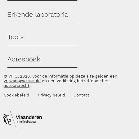
Erkende laboratoria
Tools
Adresboek
© VITO, 2020. Voor de informatie op deze site gelden een
vrijwaringsclausule
en een verklaring betreffende het
auteursrecht
.
Cookiebeleid
Privacy beleid
Contact