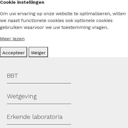
Cookie instellingen
Om uw ervaring op onze website te optimaliseren, willen
we naast functionele cookies ook optionele cookies
gebruiken waarvoor we uw toestemming vragen.
Meer lezen
Accepteer
Weiger
Hoofdmenu
BBT
Wetgeving
Erkende laboratoria