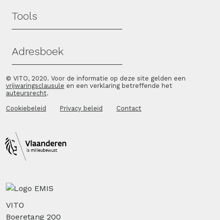
Tools
Adresboek
© VITO, 2020. Voor de informatie op deze site gelden een
vrijwaringsclausule
en een verklaring betreffende het
auteursrecht
.
Cookiebeleid
Privacy beleid
Contact
VITO
Boeretang 200