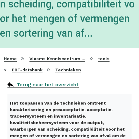
n scheiding, compatibiliteit vo
or het mengen of vermengen
en sortering van af...
Home
Vlaams Kenniscentrum voor Beste Beschikbare Technieken
tools
BBT-databank
Technieken
Terug naar het overzicht
Het toepassen van de technieken omtrent
karakterisering en preacceptatie, acceptatie,
traceersysteem en inventarisatie,
kwaliteitsbeheersysteem voor de output,
waarborgen van scheiding, compatibiliteit voor het
mengen of vermengen en sortering van afval om de