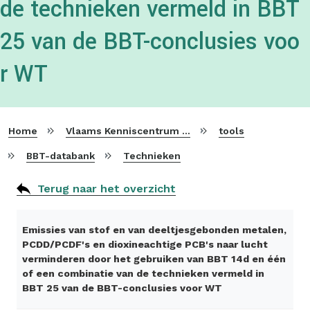
de technieken vermeld in BBT
25 van de BBT-conclusies voo
r WT
Home
Vlaams Kenniscentrum voor Beste Beschikbare Technieken
tools
BBT-databank
Technieken
Terug naar het overzicht
Emissies van stof en van deeltjesgebonden metalen,
PCDD/PCDF's en dioxineachtige PCB's naar lucht
verminderen door het gebruiken van BBT 14d en één
of een combinatie van de technieken vermeld in
BBT 25 van de BBT-conclusies voor WT