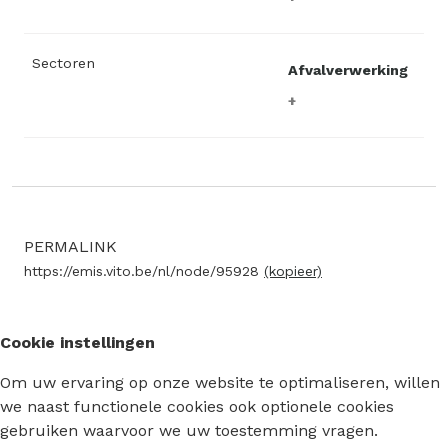
Sectoren
Afvalverwerking
PERMALINK
https://emis.vito.be/nl/node/95928
(kopieer)
Cookie instellingen
Om uw ervaring op onze website te optimaliseren, willen
we naast functionele cookies ook optionele cookies
gebruiken waarvoor we uw toestemming vragen.