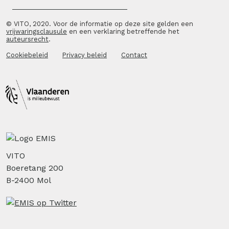
© VITO, 2020. Voor de informatie op deze site gelden een
vrijwaringsclausule
en een verklaring betreffende het
auteursrecht
.
Cookiebeleid
Privacy beleid
Contact
VITO
Boeretang 200
B-2400 Mol