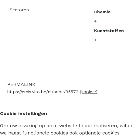
Sectoren
Chemie
Kunststoffen
PERMALINK
https://emis.vito.be/nl/node/95572
(kopieer)
Cookie instellingen
Om uw ervaring op onze website te optimaliseren, willen
we naast functionele cookies ook optionele cookies