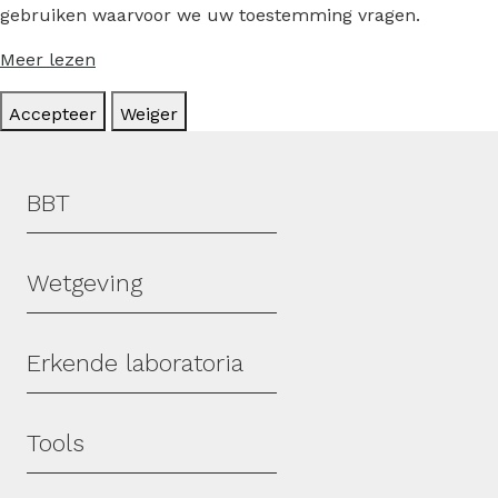
gebruiken waarvoor we uw toestemming vragen.
Meer lezen
Accepteer
Weiger
Hoofdmenu
BBT
Wetgeving
Erkende laboratoria
Tools