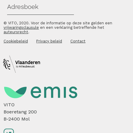
Adresboek
© VITO, 2020. Voor de informatie op deze site gelden een
vrijwaringsclausule
en een verklaring betreffende het
auteursrecht
.
Cookiebeleid
Privacy beleid
Contact
VITO
Boeretang 200
B-2400 Mol