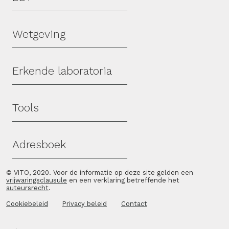
Wetgeving
Erkende laboratoria
Tools
Adresboek
© VITO, 2020. Voor de informatie op deze site gelden een
vrijwaringsclausule
en een verklaring betreffende het
auteursrecht
.
Cookiebeleid
Privacy beleid
Contact