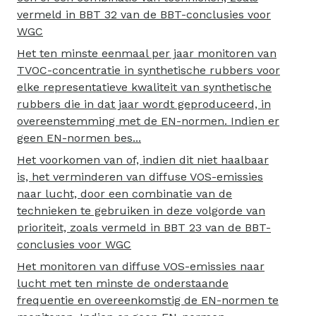
vermeld in BBT 32 van de BBT-conclusies voor
WGC
Het ten minste eenmaal per jaar monitoren van
TVOC-concentratie in synthetische rubbers voor
elke representatieve kwaliteit van synthetische
rubbers die in dat jaar wordt geproduceerd, in
overeenstemming met de EN-normen. Indien er
geen EN-normen bes...
Het voorkomen van of, indien dit niet haalbaar
is, het verminderen van diffuse VOS-emissies
naar lucht, door een combinatie van de
technieken te gebruiken in deze volgorde van
prioriteit, zoals vermeld in BBT 23 van de BBT-
conclusies voor WGC
Het monitoren van diffuse VOS-emissies naar
lucht met ten minste de onderstaande
frequentie en overeenkomstig de EN-normen te