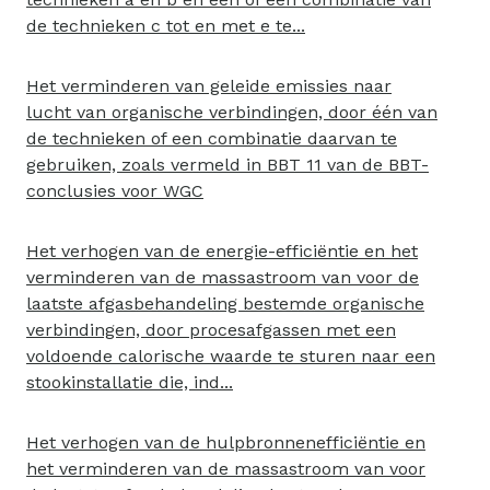
de technieken c tot en met e te...
Het verminderen van geleide emissies naar
lucht van organische verbindingen, door één van
de technieken of een combinatie daarvan te
gebruiken, zoals vermeld in BBT 11 van de BBT-
conclusies voor WGC
Het verhogen van de energie-efficiëntie en het
verminderen van de massastroom van voor de
laatste afgasbehandeling bestemde organische
verbindingen, door procesafgassen met een
voldoende calorische waarde te sturen naar een
stookinstallatie die, ind...
Het verhogen van de hulpbronnenefficiëntie en
het verminderen van de massastroom van voor