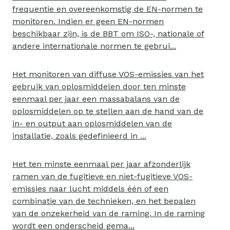
frequentie en overeenkomstig de EN-normen te
monitoren. Indien er geen EN-normen
beschikbaar zijn, is de BBT om ISO-, nationale of
andere internationale normen te gebrui...
Het monitoren van diffuse VOS-emissies van het
gebruik van oplosmiddelen door ten minste
eenmaal per jaar een massabalans van de
oplosmiddelen op te stellen aan de hand van de
in- en output aan oplosmiddelen van de
installatie, zoals gedefinieerd in ...
Het ten minste eenmaal per jaar afzonderlijk
ramen van de fugitieve en niet-fugitieve VOS-
emissies naar lucht middels één of een
combinatie van de technieken, en het bepalen
van de onzekerheid van de raming. In de raming
wordt een onderscheid gema...