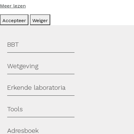
Meer lezen
Accepteer
Weiger
Hoofdmenu
BBT
Wetgeving
Erkende laboratoria
Tools
Adresboek