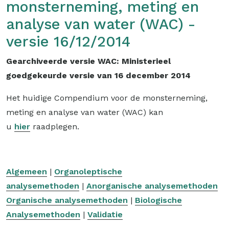
monsterneming, meting en
analyse van water (WAC) -
versie 16/12/2014
Gearchiveerde versie WAC: Ministerieel
goedgekeurde versie van 16 december 2014
Het
huidige Compendium voor de monsterneming,
meting en analyse van water (WAC) kan
u
hier
raadplegen.
Algemeen
|
Organoleptische
analysemethoden
|
Anorganische analysemethoden
Organische analysemethoden
|
Biologische
Analysemethoden
|
Validatie