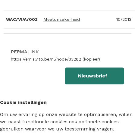
WAC/VI/A/002
Meetonzekerheid
10/2013
PERMALINK
https://emis.vito.be/nl/node/33282
(kopieer)
Nieuwsbrief
Cookie instellingen
Om uw ervaring op onze website te optimaliseren, willen
we naast functionele cookies ook optionele cookies
gebruiken waarvoor we uw toestemming vragen.