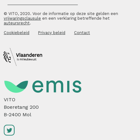
© VITO, 2020. Voor de informatie op deze site gelden een
vrijwaringsclausule
en een verklaring betreffende het
auteursrecht
.
Cookiebeleid
Privacy beleid
Contact
VITO
Boeretang 200
B-2400 Mol