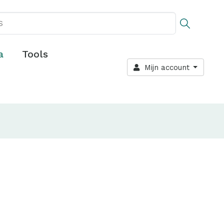
a
Tools
Mijn account