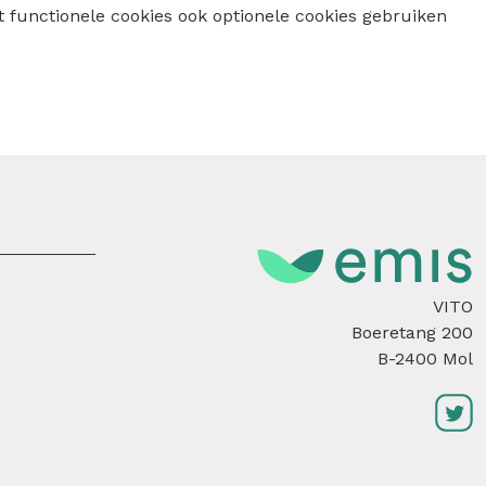
 functionele cookies ook optionele cookies gebruiken
VITO
Boeretang 200
B-2400 Mol