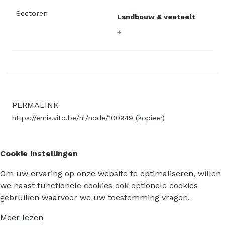
Sectoren
Landbouw & veeteelt
PERMALINK
https://emis.vito.be/nl/node/100949
(kopieer)
Cookie instellingen
Om uw ervaring op onze website te optimaliseren, willen
we naast functionele cookies ook optionele cookies
gebruiken waarvoor we uw toestemming vragen.
Meer lezen