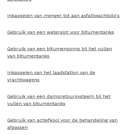
Inkapselen van menger tot aan asfaltwachtsilo's
Gebruik van een waterslot voor bitumentanks
Gebruik van een bitumenpomp bij het vullen
van bitumentanks
Inkapselen van het laadstation van de
vrachtwagens
Gebruik van een dampretoursysteem bij het
vullen van bitumentanks
Gebruik van actiefkool voor de behandeling van
afgassen