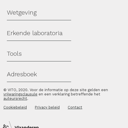
Wetgeving
Erkende laboratoria
Tools
Adresboek
© VITO, 2020. Voor de informatie op deze site gelden een
vrijwaringsclausule
en een verklaring betreffende het
auteursrecht
.
Cookiebeleid
Privacy beleid
Contact