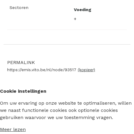
Sectoren
Voeding
PERMALINK
https://emis.vito.be/nl/node/93517
(kopieer)
Cookie instellingen
Om uw ervaring op onze website te optimaliseren, willen
we naast functionele cookies ook optionele cookies
gebruiken waarvoor we uw toestemming vragen.
Meer lezen