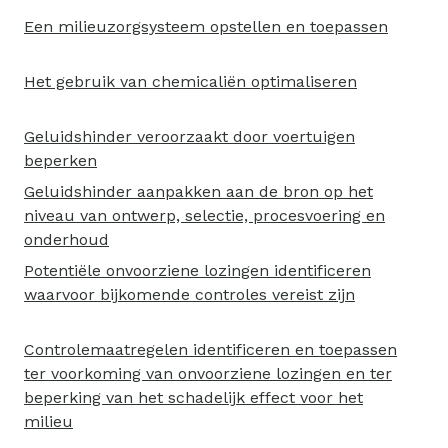
Een milieuzorgsysteem opstellen en toepassen
Het gebruik van chemicaliën optimaliseren
Geluidshinder veroorzaakt door voertuigen
beperken
Geluidshinder aanpakken aan de bron op het
niveau van ontwerp, selectie, procesvoering en
onderhoud
Potentiële onvoorziene lozingen identificeren
waarvoor bijkomende controles vereist zijn
Controlemaatregelen identificeren en toepassen
ter voorkoming van onvoorziene lozingen en ter
beperking van het schadelijk effect voor het
milieu