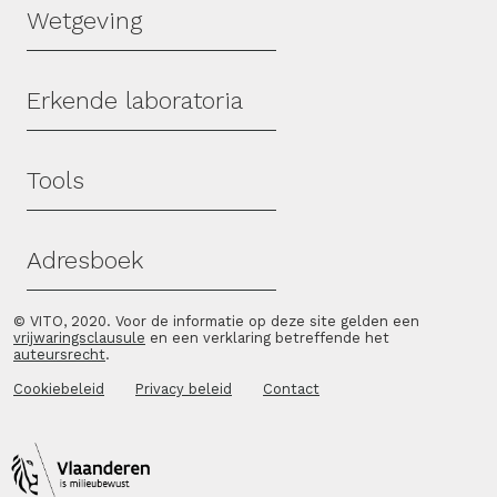
Wetgeving
Erkende laboratoria
Tools
Adresboek
© VITO, 2020. Voor de informatie op deze site gelden een
vrijwaringsclausule
en een verklaring betreffende het
auteursrecht
.
Cookiebeleid
Privacy beleid
Contact