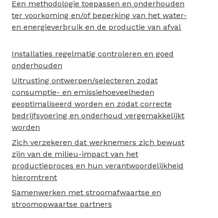
Een methodologie toepassen en onderhouden
ter voorkoming en/of beperking van het water-
en energieverbruik en de productie van afval
Installaties regelmatig controleren en goed
onderhouden
Uitrusting ontwerpen/selecteren zodat
consumptie- en emissiehoeveelheden
geoptimaliseerd worden en zodat correcte
bedrijfsvoering en onderhoud vergemakkelijkt
worden
Zich verzekeren dat werknemers zich bewust
zijn van de milieu-impact van het
productieproces en hun verantwoordelijkheid
hieromtrent
Samenwerken met stroomafwaartse en
stroomopwaartse partners