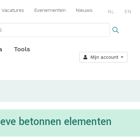
Vacatures
Evenementen
Nieuws
NL
EN
a
Tools
Mijn account
tieve betonnen elementen