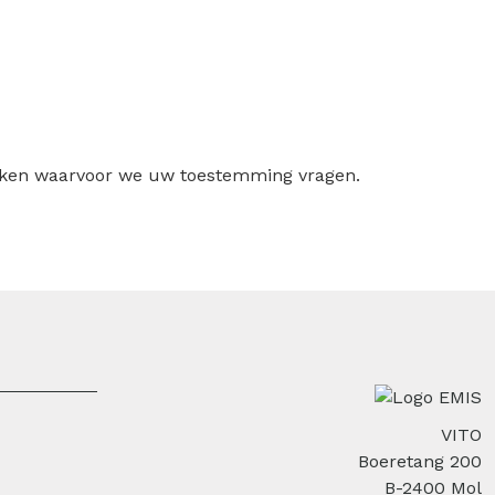
ruiken waarvoor we uw toestemming vragen.
VITO
Boeretang 200
B-2400 Mol