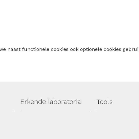
 we naast functionele cookies ook optionele cookies geb
Erkende laboratoria
Tools