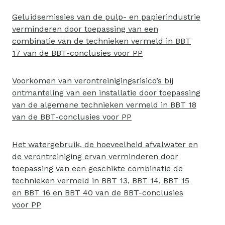
Geluidsemissies van de pulp- en papierindustrie
verminderen door toepassing van een
combinatie van de technieken vermeld in BBT
17 van de BBT-conclusies voor PP
Voorkomen van verontreinigingsrisico’s bij
ontmanteling van een installatie door toepassing
van de algemene technieken vermeld in BBT 18
van de BBT-conclusies voor PP
Het watergebruik, de hoeveelheid afvalwater en
de verontreiniging ervan verminderen door
toepassing van een geschikte combinatie de
technieken vermeld in BBT 13, BBT 14, BBT 15
en BBT 16 en BBT 40 van de BBT-conclusies
voor PP