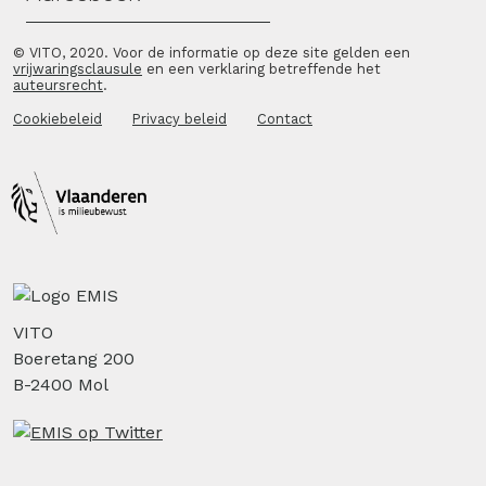
© VITO, 2020. Voor de informatie op deze site gelden een
vrijwaringsclausule
en een verklaring betreffende het
auteursrecht
.
Cookiebeleid
Privacy beleid
Contact
VITO
Boeretang 200
B-2400 Mol