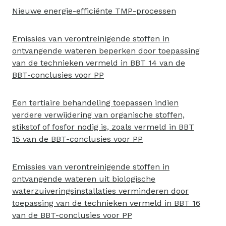
Nieuwe energie-efficiënte TMP-processen
Emissies van verontreinigende stoffen in
ontvangende wateren beperken door toepassing
van de technieken vermeld in BBT 14 van de
BBT-conclusies voor PP
Een tertiaire behandeling toepassen indien
verdere verwijdering van organische stoffen,
stikstof of fosfor nodig is, zoals vermeld in BBT
15 van de BBT-conclusies voor PP
Emissies van verontreinigende stoffen in
ontvangende wateren uit biologische
waterzuiveringsinstallaties verminderen door
toepassing van de technieken vermeld in BBT 16
van de BBT-conclusies voor PP