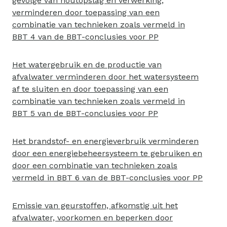
gevolge van houtopslag en verwerking,
verminderen door toepassing van een
combinatie van technieken zoals vermeld in
BBT 4 van de BBT-conclusies voor PP
Het watergebruik en de productie van
afvalwater verminderen door het watersysteem
af te sluiten en door toepassing van een
combinatie van technieken zoals vermeld in
BBT 5 van de BBT-conclusies voor PP
Het brandstof- en energieverbruik verminderen
door een energiebeheersysteem te gebruiken en
door een combinatie van technieken zoals
vermeld in BBT 6 van de BBT-conclusies voor PP
Emissie van geurstoffen, afkomstig uit het
afvalwater, voorkomen en beperken door