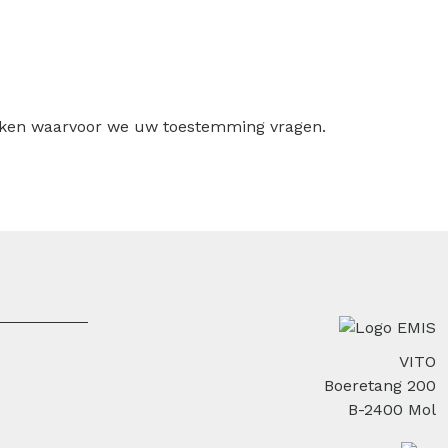
ruiken waarvoor we uw toestemming vragen.
VITO
Boeretang 200
B-2400 Mol