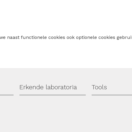
 we naast functionele cookies ook optionele cookies geb
Erkende laboratoria
Tools