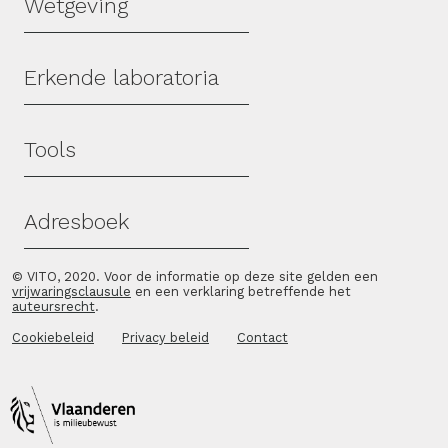
Wetgeving
Erkende laboratoria
Tools
Adresboek
© VITO, 2020. Voor de informatie op deze site gelden een
vrijwaringsclausule
en een verklaring betreffende het
auteursrecht
.
Cookiebeleid
Privacy beleid
Contact