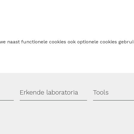
 we naast functionele cookies ook optionele cookies geb
Erkende laboratoria
Tools