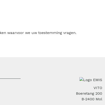
ruiken waarvoor we uw toestemming vragen.
VITO
Boeretang 200
B-2400 Mol