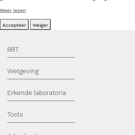
Meer lezen
Accepteer
Weiger
Hoofdmenu
BBT
Wetgeving
Erkende laboratoria
Tools