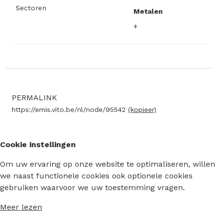
Sectoren
Metalen
PERMALINK
https://emis.vito.be/nl/node/95542
(kopieer)
Cookie instellingen
Om uw ervaring op onze website te optimaliseren, willen
we naast functionele cookies ook optionele cookies
gebruiken waarvoor we uw toestemming vragen.
Meer lezen