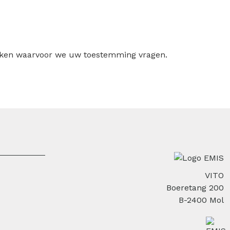
ruiken waarvoor we uw toestemming vragen.
VITO
Boeretang 200
B-2400 Mol