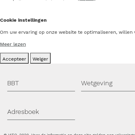
Cookie instellingen
Om uw ervaring op onze website te optimaliseren, willen
Meer lezen
Accepteer
Weiger
Hoofdmenu
BBT
Wetgeving
Adresboek