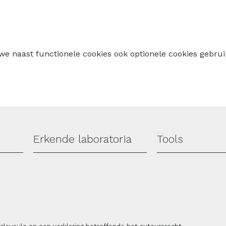
 we naast functionele cookies ook optionele cookies geb
Erkende laboratoria
Tools