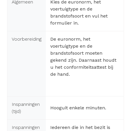
Algemeen
Kies de euronorm, het
voertuigtype en de
brandstofsoort en vul het
formulier in.
Voorbereiding
De euronorm, het
voertuigtype en de
brandstofsoort moeten
gekend zijn. Daarnaast houdt
u het conformiteitsattest bij
de hand.
Inspanningen
Hooguit enkele minuten.
(tijd)
Inspanningen
Iedereen die in het bezit is