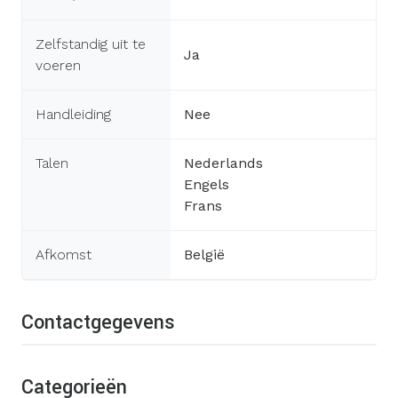
Zelfstandig uit te
Ja
voeren
Handleiding
Nee
Talen
Nederlands
Engels
Frans
Afkomst
België
Contactgegevens
Categorieën