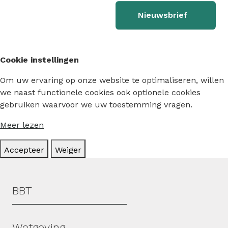
Nieuwsbrief
Cookie instellingen
Om uw ervaring op onze website te optimaliseren, willen
we naast functionele cookies ook optionele cookies
gebruiken waarvoor we uw toestemming vragen.
Meer lezen
Accepteer
Weiger
Hoofdmenu
BBT
Wetgeving