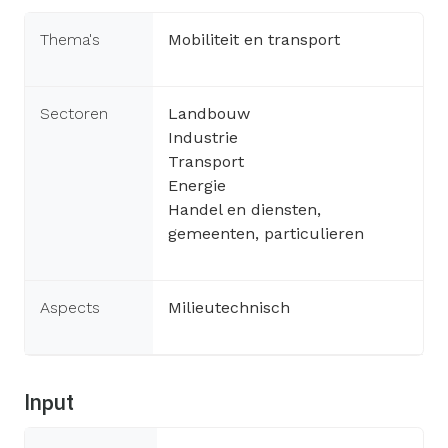
Thema's
Mobiliteit en transport
Sectoren
Landbouw
Industrie
Transport
Energie
Handel en diensten,
gemeenten, particulieren
Aspects
Milieutechnisch
Input