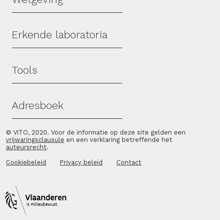
Erkende laboratoria
Tools
Adresboek
© VITO, 2020. Voor de informatie op deze site gelden een
vrijwaringsclausule
en een verklaring betreffende het
auteursrecht
.
Cookiebeleid
Privacy beleid
Contact