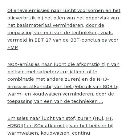
Olienevelemissies naar lucht voorkomen en het
olieverbruik bij het oliën van het oppervlak van
het basismateriaal verminderen, door de
toepassing van een van de technieken, zoals
vermeld in BBT 27 van de BBT-conclusies voor
FMP
NOX-emissies naar lucht die afkomstig zijn van
beitsen met salpeterzuur (alleen of in
combinatie met andere zuren) en de NH3-
emissies afkomstig van het gebruik van SCR bij
warm- en koudwalsen verminderen, door de
toepassing van een van de technieken ...
Emissies naar lucht van stof, zuren (HCl, HF,
H2SO4) en SOx afkomstig van het beitsen bij
warmwalsen, koudwalsen, continu