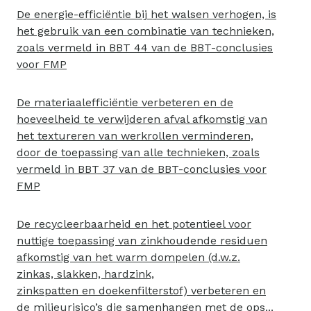
De energie-efficiëntie bij het walsen verhogen, is
het gebruik van een combinatie van technieken,
zoals vermeld in BBT 44 van de BBT-conclusies
voor FMP
De materiaalefficiëntie verbeteren en de
hoeveelheid te verwijderen afval afkomstig van
het textureren van werkrollen verminderen,
door de toepassing van alle technieken, zoals
vermeld in BBT 37 van de BBT-conclusies voor
FMP
De recycleerbaarheid en het potentieel voor
nuttige toepassing van zinkhoudende residuen
afkomstig van het warm dompelen (d.w.z.
zinkas, slakken, hardzink,
zinkspatten en doekenfilterstof) verbeteren en
de milieurisico’s die samenhangen met de ops...