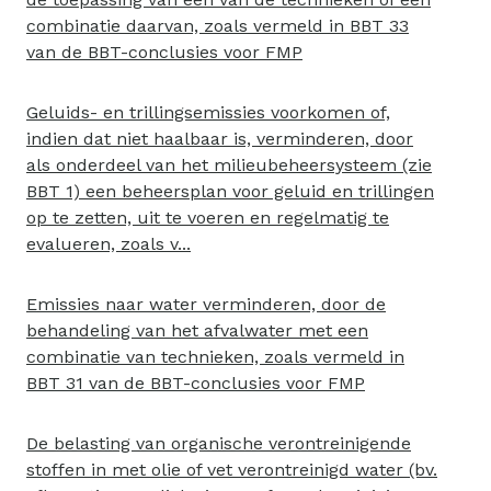
combinatie daarvan, zoals vermeld in BBT 33
van de BBT-conclusies voor FMP
Geluids- en trillingsemissies voorkomen of,
indien dat niet haalbaar is, verminderen, door
als onderdeel van het milieubeheersysteem (zie
BBT 1) een beheersplan voor geluid en trillingen
op te zetten, uit te voeren en regelmatig te
evalueren, zoals v...
Emissies naar water verminderen, door de
behandeling van het afvalwater met een
combinatie van technieken, zoals vermeld in
BBT 31 van de BBT-conclusies voor FMP
De belasting van organische verontreinigende
stoffen in met olie of vet verontreinigd water (bv.