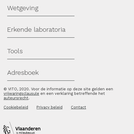
Wetgeving
Erkende laboratoria
Tools
Adresboek
© VITO, 2020. Voor de informatie op deze site gelden een
vrijwaringsclausule
en een verklaring betreffende het
auteursrecht
.
Cookiebeleid
Privacy beleid
Contact