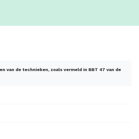
en van de technieken, zoals vermeld in BBT 47 van de