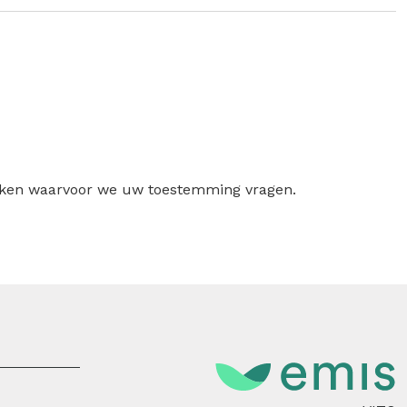
ruiken waarvoor we uw toestemming vragen.