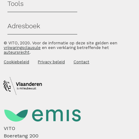
Tools
Adresboek
© VITO, 2020. Voor de informatie op deze site gelden een
vrijwaringsclausule
en een verklaring betreffende het
auteursrecht
.
Cookiebeleid
Privacy beleid
Contact
VITO
Boeretang 200