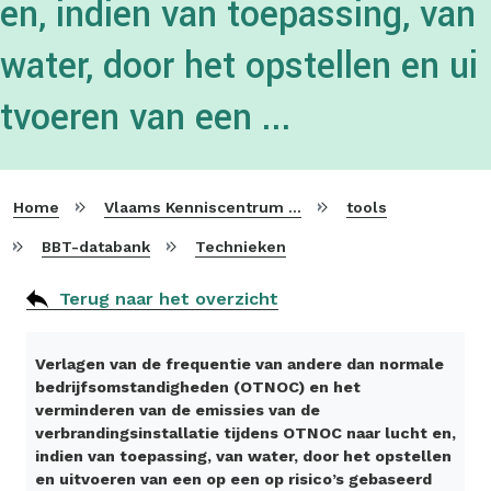
en, indien van toepassing, van
water, door het opstellen en ui
tvoeren van een ...
Home
Vlaams Kenniscentrum voor Beste Beschikbare Technieken
tools
BBT-databank
Technieken
Terug naar het overzicht
Verlagen van de frequentie van andere dan normale
bedrijfsomstandigheden (OTNOC) en het
verminderen van de emissies van de
verbrandingsinstallatie tijdens OTNOC naar lucht en,
indien van toepassing, van water, door het opstellen
en uitvoeren van een op een op risico’s gebaseerd