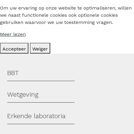
Om uw ervaring op onze website te optimaliseren, willen
we naast functionele cookies ook optionele cookies
gebruiken waarvoor we uw toestemming vragen.
Meer lezen
Accepteer
Weiger
Hoofdmenu
BBT
Wetgeving
Erkende laboratoria