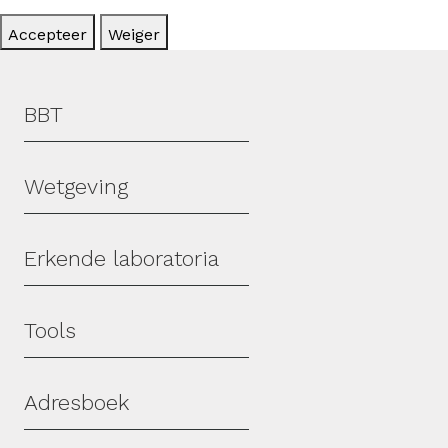
Accepteer
Weiger
Hoofdmenu
BBT
Wetgeving
Erkende laboratoria
Tools
Adresboek