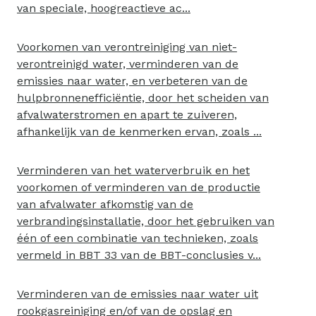
van speciale, hoogreactieve ac...
Voorkomen van verontreiniging van niet-
verontreinigd water, verminderen van de
emissies naar water, en verbeteren van de
hulpbronnenefficiëntie, door het scheiden van
afvalwaterstromen en apart te zuiveren,
afhankelijk van de kenmerken ervan, zoals ...
Verminderen van het waterverbruik en het
voorkomen of verminderen van de productie
van afvalwater afkomstig van de
verbrandingsinstallatie, door het gebruiken van
één of een combinatie van technieken, zoals
vermeld in BBT 33 van de BBT-conclusies v...
Verminderen van de emissies naar water uit
rookgasreiniging en/of van de opslag en