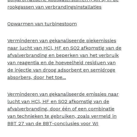
rookgassen van verbrandingsinstallaties
Opwarmen van turbinestoom
Verminderen van gekanaliseerde piekemissies
naar lucht van HCl, HF en SO2 afkomstig van de
afvalverbranding en beperken van het verbruik
van reagentia en de hoeveelheid residuen van
de injectie van droog adsorbent en semidroge
absorbers, door het toe...
Verminderen van gekanaliseerde emissies naar
lucht van HCl, HF en SO2 afkomstig van de
afvalverbranding, door één of een combinatie
van technieken te gebruiken, zoals vermeld in
BBT 27 van de BBT-conclusies voor WI