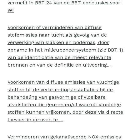
vermeld in BBT 24 van de BBT-conclusies voor
WI
Voorkomen of verminderen van diffuse
stofemissies naar lucht als gevolg van de
verwerking van slakken en bodemas, door
opname in het milieubeheersysteem (zie BBT 1)
van de identificatie van de meest relevante
bronnen en van de definitie en uitvoering...
Voorkomen van diffuse emissies van vluchtige
stoffen bij de verbrandingsinstallaties bij de
behandeling van gasvormige of vloeibare
afvalstoffen die geuren en/of waaruit vluchtige
stoffen kunnen vrijkomen, door deze via directe
toevoer in de oven te ...
Verminderen van gekanaliseerde NOX-emissies