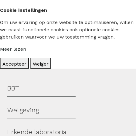
Cookie instellingen
Om uw ervaring op onze website te optimaliseren, willen
we naast functionele cookies ook optionele cookies
gebruiken waarvoor we uw toestemming vragen.
Meer lezen
Accepteer
Weiger
Hoofdmenu
BBT
Wetgeving
Erkende laboratoria