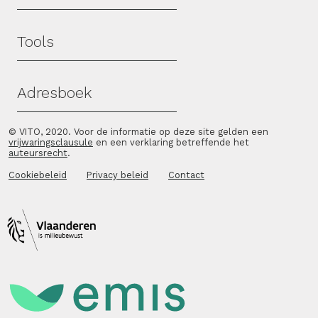
Tools
Adresboek
© VITO, 2020. Voor de informatie op deze site gelden een
vrijwaringsclausule
en een verklaring betreffende het
auteursrecht
.
Cookiebeleid
Privacy beleid
Contact