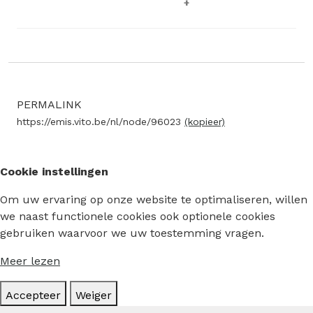
PERMALINK
https://emis.vito.be/nl/node/96023
(kopieer)
Cookie instellingen
Om uw ervaring op onze website te optimaliseren, willen
we naast functionele cookies ook optionele cookies
gebruiken waarvoor we uw toestemming vragen.
Meer lezen
Accepteer
Weiger