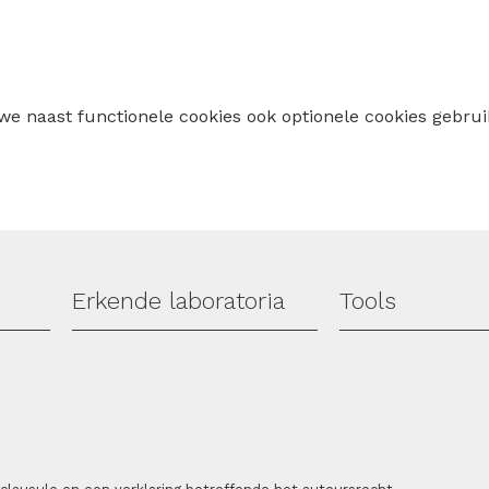
 we naast functionele cookies ook optionele cookies geb
Erkende laboratoria
Tools