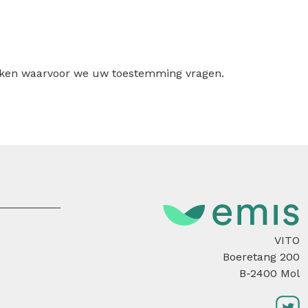
ruiken waarvoor we uw toestemming vragen.
VITO
Boeretang 200
B-2400 Mol