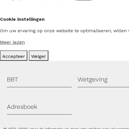
Cookie instellingen
Om uw ervaring op onze website te optimaliseren, willen
Meer lezen
Accepteer
Weiger
Hoofdmenu
BBT
Wetgeving
Adresboek