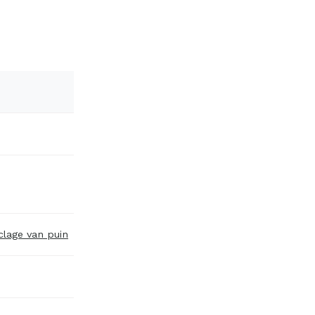
clage van puin