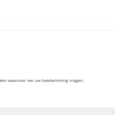
ruiken waarvoor we uw toestemming vragen.