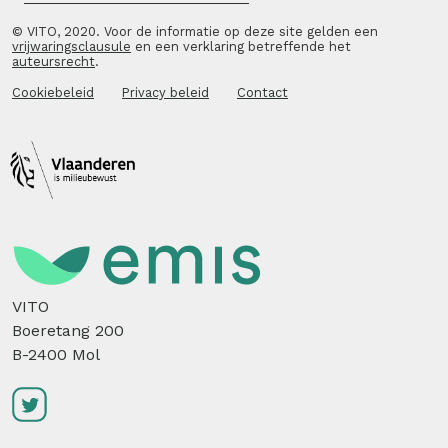
© VITO, 2020. Voor de informatie op deze site gelden een
vrijwaringsclausule
en een verklaring betreffende het
auteursrecht
.
Cookiebeleid
Privacy beleid
Contact
VITO
Boeretang 200
B-2400 Mol