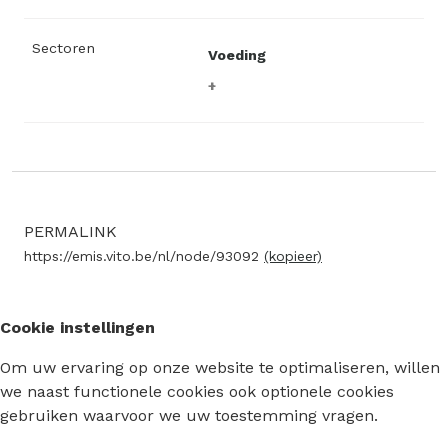
Sectoren
Voeding
PERMALINK
https://emis.vito.be/nl/node/93092
(kopieer)
Cookie instellingen
Om uw ervaring op onze website te optimaliseren, willen
we naast functionele cookies ook optionele cookies
gebruiken waarvoor we uw toestemming vragen.