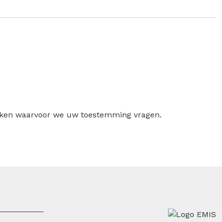
ruiken waarvoor we uw toestemming vragen.