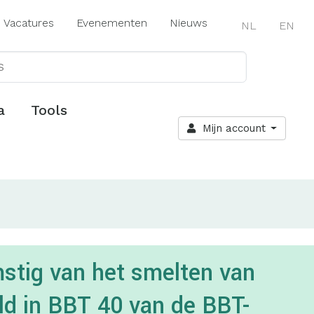
Vacatures
Evenementen
Nieuws
NL
EN
a
Tools
Mijn account
stig van het smelten van
ld in BBT 40 van de BBT-