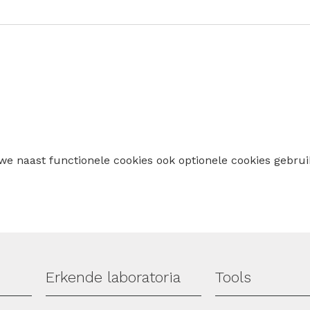
 we naast functionele cookies ook optionele cookies geb
Erkende laboratoria
Tools