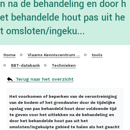
n na de behandeling en door h
et behandelde hout pas uit he
t omsloten/ingeku...
Home
Vlaams Kenniscentrum voor Beste Beschikbare Technieken
tools
BBT-databank
Technieken
Terug naar het overzicht
Het voorkomen of beperken van de verontreiniging
van de bodem of het grondwater door de tijdelijke
opslag van pas behandeld hout door voldoende tijd
te geven voor het uitlekken na de behandeling en
door het behandelde hout pas uit het
omsloten/ingekuipte gebied te halen als het geacht