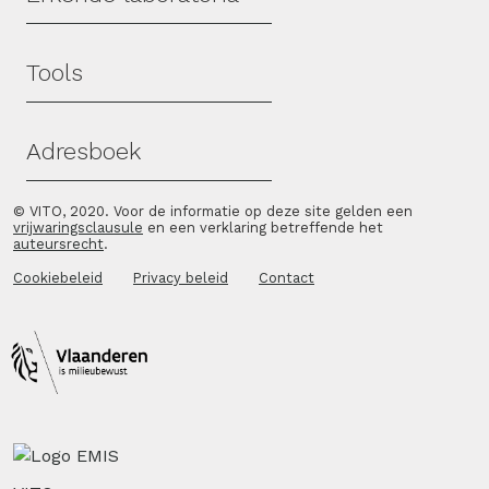
Tools
Adresboek
© VITO, 2020. Voor de informatie op deze site gelden een
vrijwaringsclausule
en een verklaring betreffende het
auteursrecht
.
Cookiebeleid
Privacy beleid
Contact