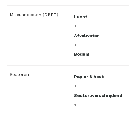
Milieuaspecten (DBBT)
Lucht
Afvalwater
Bodem
Sectoren
Papier & hout
Sectoroverschrijdend