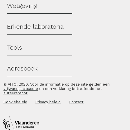
Wetgeving
Erkende laboratoria
Tools
Adresboek
© VITO, 2020. Voor de informatie op deze site gelden een
vrijwaringsclausule
en een verklaring betreffende het
auteursrecht
.
Cookiebeleid
Privacy beleid
Contact