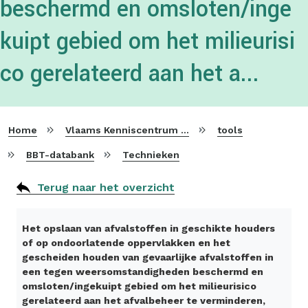
beschermd en omsloten/inge
kuipt gebied om het milieurisi
co gerelateerd aan het a...
Home
Vlaams Kenniscentrum voor Beste Beschikbare Technieken
tools
BBT-databank
Technieken
Terug naar het overzicht
Het opslaan van afvalstoffen in geschikte houders
of op ondoorlatende oppervlakken en het
gescheiden houden van gevaarlijke afvalstoffen in
een tegen weersomstandigheden beschermd en
omsloten/ingekuipt gebied om het milieurisico
gerelateerd aan het afvalbeheer te verminderen,