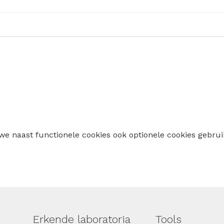
 we naast functionele cookies ook optionele cookies geb
Erkende laboratoria
Tools