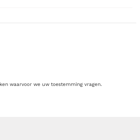
ruiken waarvoor we uw toestemming vragen.