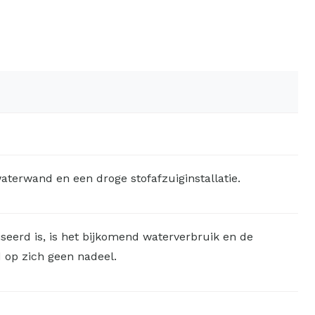
terwand en een droge stofafzuiginstallatie.
seerd is, is het bijkomend waterverbruik en de
 op zich geen nadeel.